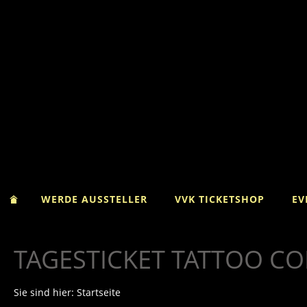
WERDE AUSSTELLER
VVK TICKETSHOP
EV
TAGESTICKET TATTOO C
Sie sind hier:
Startseite